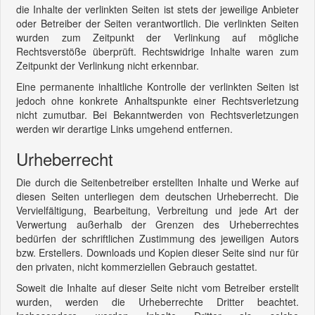
die Inhalte der verlinkten Seiten ist stets der jeweilige Anbieter
oder Betreiber der Seiten verantwortlich. Die verlinkten Seiten
wurden zum Zeitpunkt der Verlinkung auf mögliche
Rechtsverstöße überprüft. Rechtswidrige Inhalte waren zum
Zeitpunkt der Verlinkung nicht erkennbar.
Eine permanente inhaltliche Kontrolle der verlinkten Seiten ist
jedoch ohne konkrete Anhaltspunkte einer Rechtsverletzung
nicht zumutbar. Bei Bekanntwerden von Rechtsverletzungen
werden wir derartige Links umgehend entfernen.
Urheberrecht
Die durch die Seitenbetreiber erstellten Inhalte und Werke auf
diesen Seiten unterliegen dem deutschen Urheberrecht. Die
Vervielfältigung, Bearbeitung, Verbreitung und jede Art der
Verwertung außerhalb der Grenzen des Urheberrechtes
bedürfen der schriftlichen Zustimmung des jeweiligen Autors
bzw. Erstellers. Downloads und Kopien dieser Seite sind nur für
den privaten, nicht kommerziellen Gebrauch gestattet.
Soweit die Inhalte auf dieser Seite nicht vom Betreiber erstellt
wurden, werden die Urheberrechte Dritter beachtet.