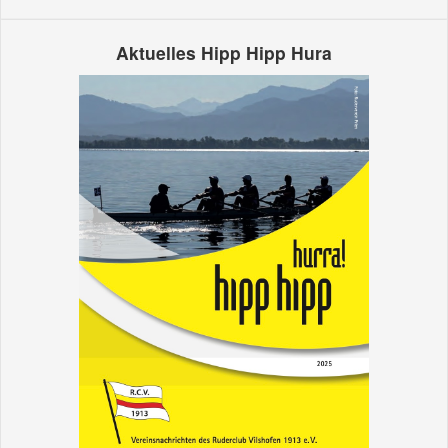
Aktuelles Hipp Hipp Hura