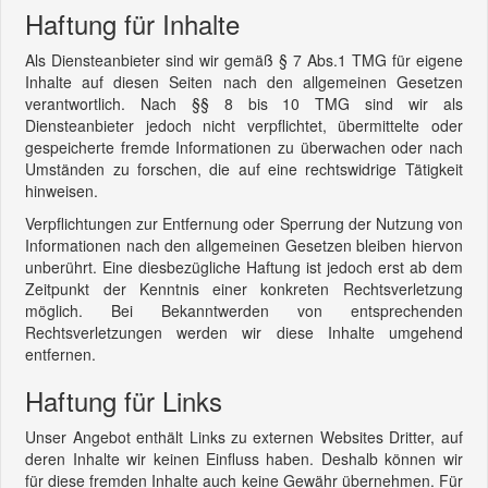
Haftung für Inhalte
Als Diensteanbieter sind wir gemäß § 7 Abs.1 TMG für eigene
Inhalte auf diesen Seiten nach den allgemeinen Gesetzen
verantwortlich. Nach §§ 8 bis 10 TMG sind wir als
Diensteanbieter jedoch nicht verpflichtet, übermittelte oder
gespeicherte fremde Informationen zu überwachen oder nach
Umständen zu forschen, die auf eine rechtswidrige Tätigkeit
hinweisen.
Verpflichtungen zur Entfernung oder Sperrung der Nutzung von
Informationen nach den allgemeinen Gesetzen bleiben hiervon
unberührt. Eine diesbezügliche Haftung ist jedoch erst ab dem
Zeitpunkt der Kenntnis einer konkreten Rechtsverletzung
möglich. Bei Bekanntwerden von entsprechenden
Rechtsverletzungen werden wir diese Inhalte umgehend
entfernen.
Haftung für Links
Unser Angebot enthält Links zu externen Websites Dritter, auf
deren Inhalte wir keinen Einfluss haben. Deshalb können wir
für diese fremden Inhalte auch keine Gewähr übernehmen. Für