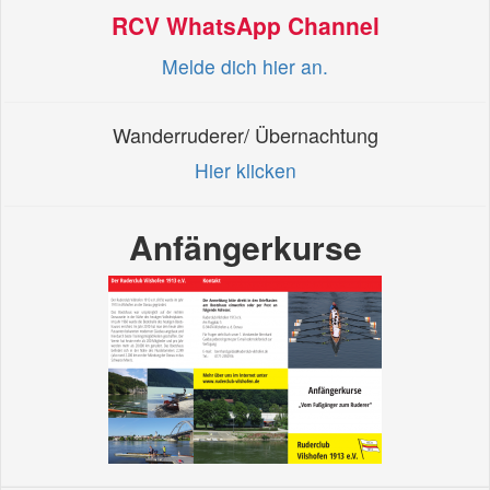
RCV WhatsApp Channel
Melde dich hier an.
Wanderruderer/ Übernachtung
Hier klicken
Anfängerkurse