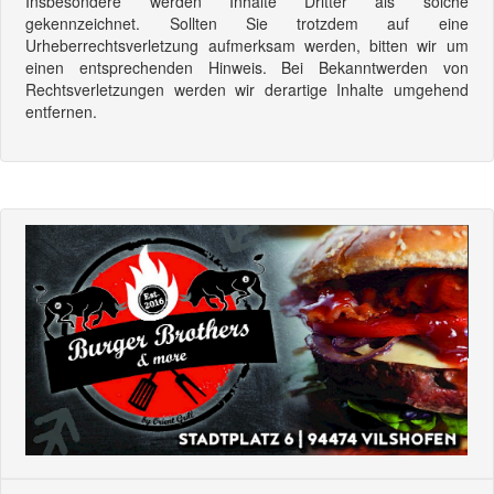
Insbesondere werden Inhalte Dritter als solche
gekennzeichnet. Sollten Sie trotzdem auf eine
Urheberrechtsverletzung aufmerksam werden, bitten wir um
einen entsprechenden Hinweis. Bei Bekanntwerden von
Rechtsverletzungen werden wir derartige Inhalte umgehend
entfernen.