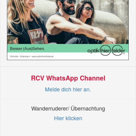
RCV WhatsApp Channel
Melde dich hier an.
Wanderruderer/ Übernachtung
Hier klicken