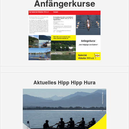
Anfängerkurse
Aktuelles Hipp Hipp Hura