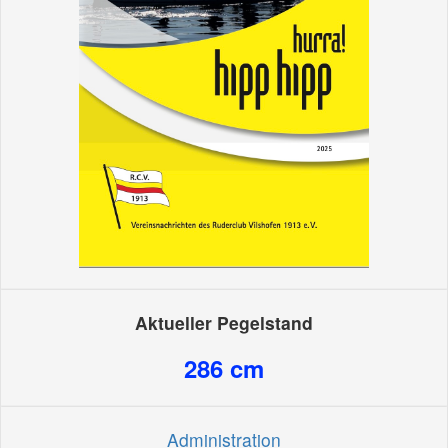
Aktueller Pegelstand
286
cm
Administration