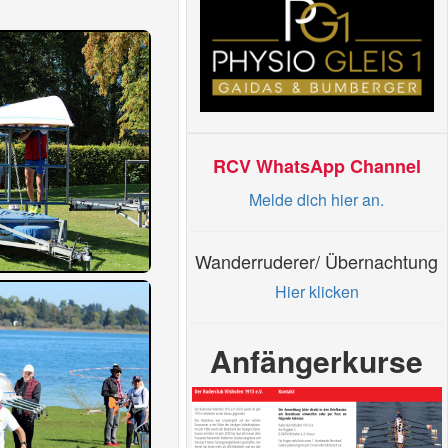
RCV WhatsApp Channel
Melde dich hier an.
Wanderruderer/ Übernachtung
Hier klicken
Anfängerkurse