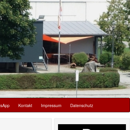
sApp
Kontakt
Impressum
Datenschutz