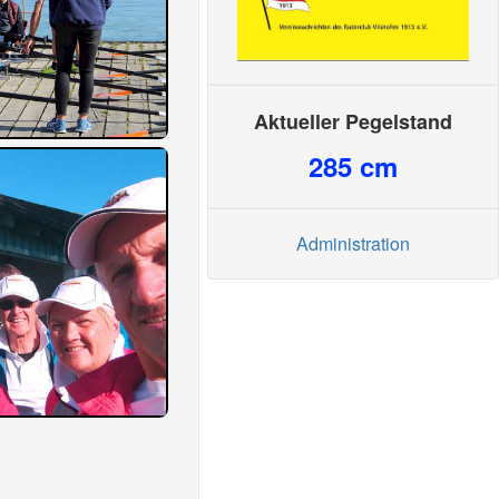
Aktueller Pegelstand
285
cm
Administration