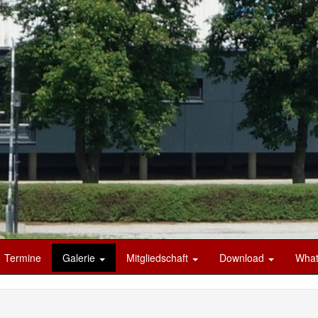
Termine
Galerie
Mitgliedschaft
Download
What