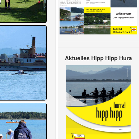
Aktuelles Hipp Hipp Hura