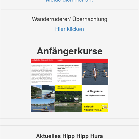
Wanderruderer/ Übernachtung
Hier klicken
Anfängerkurse
Aktuelles Hipp Hipp Hura