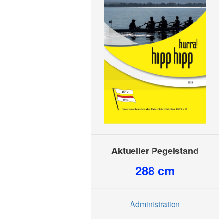
Aktueller Pegelstand
288
cm
Administration