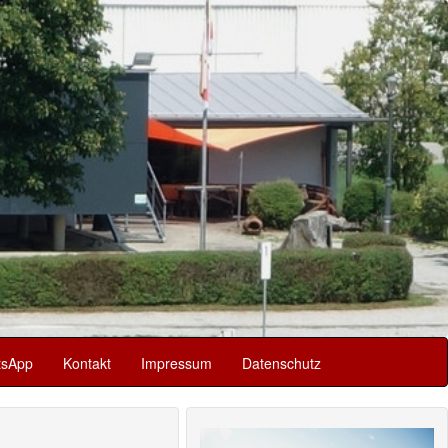
sApp
Kontakt
Impressum
Datenschutz