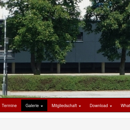
Termine
Galerie
Mitgliedschaft
Download
What