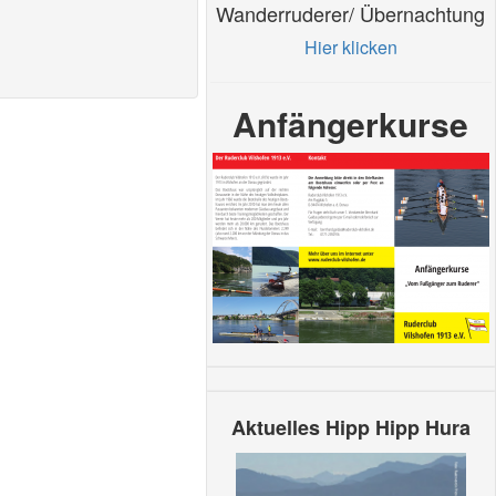
Wanderruderer/ Übernachtung
Hier klicken
Anfängerkurse
Aktuelles Hipp Hipp Hura