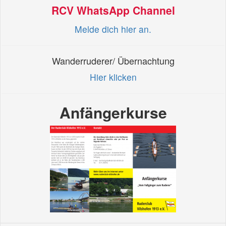
RCV WhatsApp Channel
Melde dich hier an.
Wanderruderer/ Übernachtung
Hier klicken
Anfängerkurse