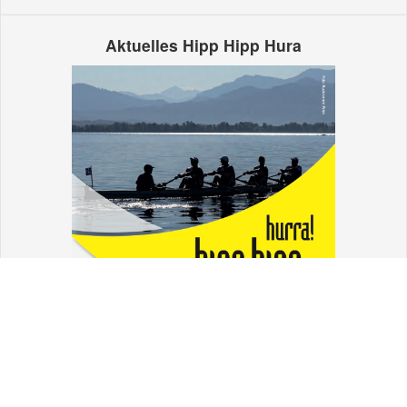
Aktuelles Hipp Hipp Hura